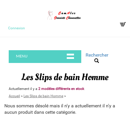
Connexion
Rechercher
MENU
Les Slips de bain Homme
Actuellement il y a
2 modèles différents en stock
Accueil
>
Les Slips de bain Homme
>
Nous sommes désolé mais il n'y a actuellement il n'y a
aucun produit dans cette catégorie.