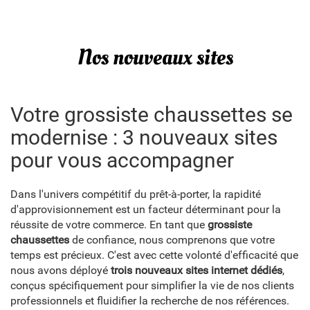
Nos nouveaux sites
Votre grossiste chaussettes se
modernise : 3 nouveaux sites
pour vous accompagner
Dans l'univers compétitif du prêt-à-porter, la rapidité
d'approvisionnement est un facteur déterminant pour la
réussite de votre commerce. En tant que
grossiste
chaussettes
de confiance, nous comprenons que votre
temps est précieux. C'est avec cette volonté d'efficacité que
nous avons déployé
trois nouveaux sites internet dédiés
,
conçus spécifiquement pour simplifier la vie de nos clients
professionnels et fluidifier la recherche de nos références.