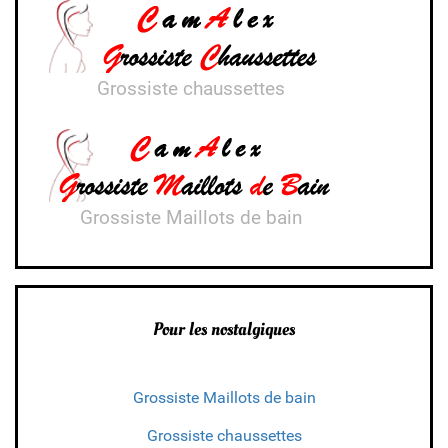
Grossiste chaussettes
Grossiste Maillots de bain
Pour les nostalgiques
Grossiste Maillots de bain
Grossiste chaussettes