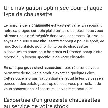
Une navigation optimisée pour chaque
type de chaussette
Le marché de la
chaussette
est vaste et varié. En séparant
notre catalogue sur trois plateformes distinctes, nous vous
offrons une clarté inégalée dans vos recherches. Que vous
soyez en quête d'une
chaussette
technique pour le sport, de
modèles fantaisie pour enfants ou de
chaussettes
classiques en coton pour hommes et femmes, chaque site
répond à un besoin spécifique de votre clientèle.
En tant que
grossiste chaussettes
, notre rôle est de vous
permettre de trouver le produit exact en quelques clics.
Cette nouvelle organisation digitale réduit le temps passé à
parcourir des catalogues trop denses, vous permettant de
vous concentrer sur l'essentiel : la vente en boutique.
L'expertise d'un grossiste chaussettes
au service de votre stock