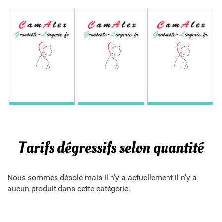
Tarifs dégressifs selon quantité
Nous sommes désolé mais il n'y a actuellement il n'y a
aucun produit dans cette catégorie.