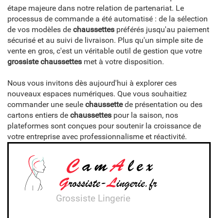
étape majeure dans notre relation de partenariat. Le
processus de commande a été automatisé : de la sélection
de vos modèles de
chaussettes
préférés jusqu'au paiement
sécurisé et au suivi de livraison. Plus qu'un simple site de
vente en gros, c'est un véritable outil de gestion que votre
grossiste chaussettes
met à votre disposition.
Nous vous invitons dès aujourd'hui à explorer ces
nouveaux espaces numériques. Que vous souhaitiez
commander une seule
chaussette
de présentation ou des
cartons entiers de
chaussettes
pour la saison, nos
plateformes sont conçues pour soutenir la croissance de
votre entreprise avec professionnalisme et réactivité.
Grossiste Lingerie