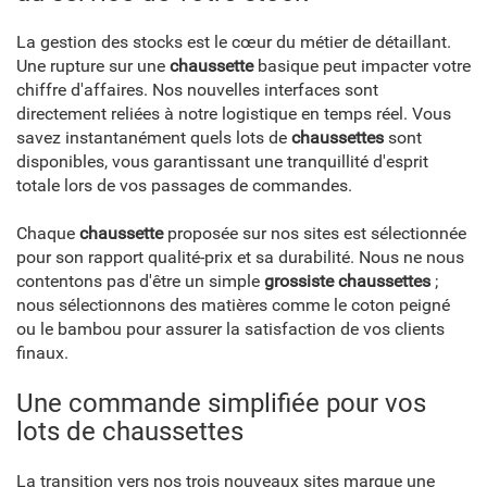
La gestion des stocks est le cœur du métier de détaillant.
Une rupture sur une
chaussette
basique peut impacter votre
chiffre d'affaires. Nos nouvelles interfaces sont
directement reliées à notre logistique en temps réel. Vous
savez instantanément quels lots de
chaussettes
sont
disponibles, vous garantissant une tranquillité d'esprit
totale lors de vos passages de commandes.
Chaque
chaussette
proposée sur nos sites est sélectionnée
pour son rapport qualité-prix et sa durabilité. Nous ne nous
contentons pas d'être un simple
grossiste chaussettes
;
nous sélectionnons des matières comme le coton peigné
ou le bambou pour assurer la satisfaction de vos clients
finaux.
Une commande simplifiée pour vos
lots de chaussettes
La transition vers nos trois nouveaux sites marque une