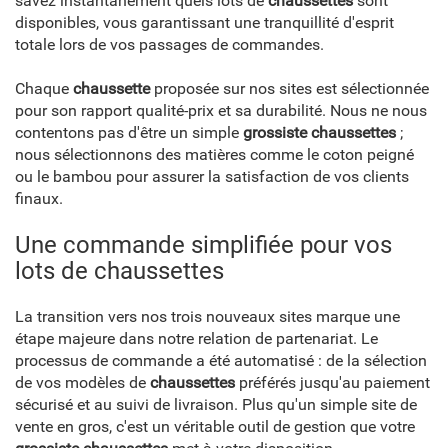
savez instantanément quels lots de
chaussettes
sont
disponibles, vous garantissant une tranquillité d'esprit
totale lors de vos passages de commandes.
Chaque
chaussette
proposée sur nos sites est sélectionnée
pour son rapport qualité-prix et sa durabilité. Nous ne nous
contentons pas d'être un simple
grossiste chaussettes
;
nous sélectionnons des matières comme le coton peigné
ou le bambou pour assurer la satisfaction de vos clients
finaux.
Une commande simplifiée pour vos
lots de chaussettes
La transition vers nos trois nouveaux sites marque une
étape majeure dans notre relation de partenariat. Le
processus de commande a été automatisé : de la sélection
de vos modèles de
chaussettes
préférés jusqu'au paiement
sécurisé et au suivi de livraison. Plus qu'un simple site de
vente en gros, c'est un véritable outil de gestion que votre