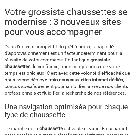
Votre grossiste chaussettes se
modernise : 3 nouveaux sites
pour vous accompagner
Dans l'univers compétitif du prêt-à-porter, la rapidité
d'approvisionnement est un facteur déterminant pour la
réussite de votre commerce. En tant que
grossiste
chaussettes
de confiance, nous comprenons que votre
temps est précieux. C'est avec cette volonté d'efficacité que
nous avons déployé
trois nouveaux sites internet dédiés
,
conçus spécifiquement pour simplifier la vie de nos clients
professionnels et fluidifier la recherche de nos références.
Une navigation optimisée pour chaque
type de chaussette
Le marché de la
chaussette
est vaste et varié. En séparant