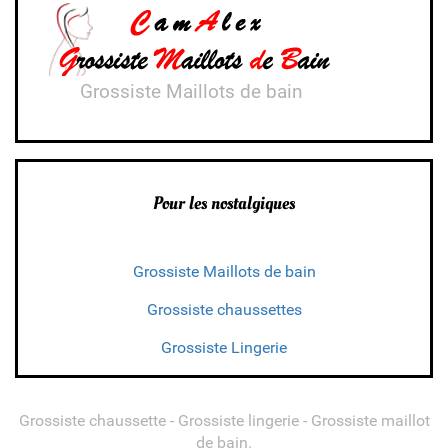
Grossiste Maillots de bain
Pour les nostalgiques
Grossiste Maillots de bain
Grossiste chaussettes
Grossiste Lingerie
Grossiste chaussette - Grossiste lingerie - Grossiste maillot
de bain.