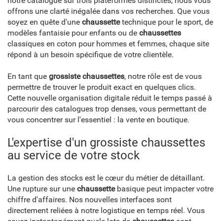
notre catalogue sur trois plateformes distinctes, nous vous
offrons une clarté inégalée dans vos recherches. Que vous
soyez en quête d'une
chaussette
technique pour le sport, de
modèles fantaisie pour enfants ou de
chaussettes
classiques en coton pour hommes et femmes, chaque site
répond à un besoin spécifique de votre clientèle.
En tant que
grossiste chaussettes
, notre rôle est de vous
permettre de trouver le produit exact en quelques clics.
Cette nouvelle organisation digitale réduit le temps passé à
parcourir des catalogues trop denses, vous permettant de
vous concentrer sur l'essentiel : la vente en boutique.
L'expertise d'un grossiste chaussettes
au service de votre stock
La gestion des stocks est le cœur du métier de détaillant.
Une rupture sur une
chaussette
basique peut impacter votre
chiffre d'affaires. Nos nouvelles interfaces sont
directement reliées à notre logistique en temps réel. Vous