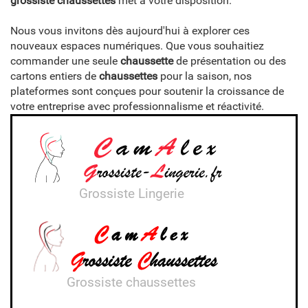
grossiste chaussettes
met à votre disposition.
Nous vous invitons dès aujourd'hui à explorer ces
nouveaux espaces numériques. Que vous souhaitiez
commander une seule
chaussette
de présentation ou des
cartons entiers de
chaussettes
pour la saison, nos
plateformes sont conçues pour soutenir la croissance de
votre entreprise avec professionnalisme et réactivité.
Grossiste Lingerie
Grossiste chaussettes