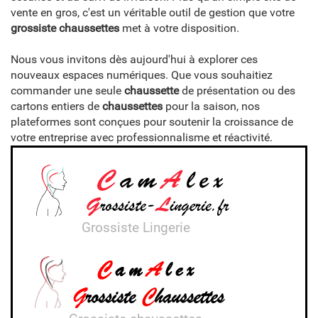
vente en gros, c'est un véritable outil de gestion que votre
grossiste chaussettes
met à votre disposition.
Nous vous invitons dès aujourd'hui à explorer ces
nouveaux espaces numériques. Que vous souhaitiez
commander une seule
chaussette
de présentation ou des
cartons entiers de
chaussettes
pour la saison, nos
plateformes sont conçues pour soutenir la croissance de
votre entreprise avec professionnalisme et réactivité.
Grossiste Lingerie