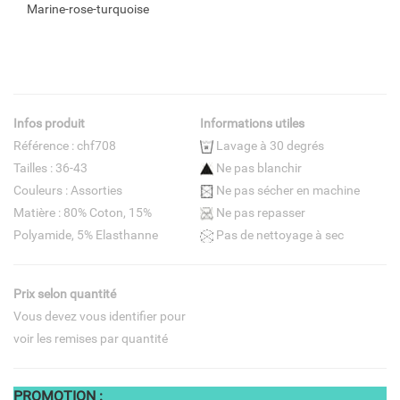
Marine-rose-turquoise
Infos produit
Informations utiles
Référence : chf708
Lavage à 30 degrés
Tailles : 36-43
Ne pas blanchir
Couleurs : Assorties
Ne pas sécher en machine
Matière : 80% Coton, 15%
Ne pas repasser
Polyamide, 5% Elasthanne
Pas de nettoyage à sec
Prix selon quantité
Vous devez vous identifier pour
voir les remises par quantité
PROMOTION :