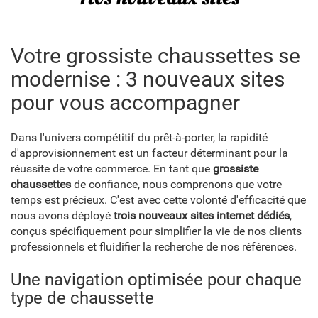
Votre grossiste chaussettes se
modernise : 3 nouveaux sites
pour vous accompagner
Dans l'univers compétitif du prêt-à-porter, la rapidité
d'approvisionnement est un facteur déterminant pour la
réussite de votre commerce. En tant que
grossiste
chaussettes
de confiance, nous comprenons que votre
temps est précieux. C'est avec cette volonté d'efficacité que
nous avons déployé
trois nouveaux sites internet dédiés
,
conçus spécifiquement pour simplifier la vie de nos clients
professionnels et fluidifier la recherche de nos références.
Une navigation optimisée pour chaque
type de chaussette