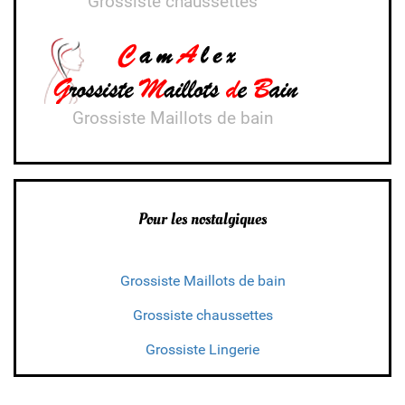
Grossiste chaussettes
Grossiste Maillots de bain
Pour les nostalgiques
Grossiste Maillots de bain
Grossiste chaussettes
Grossiste Lingerie