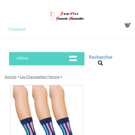
Connexion
Rechercher
MENU
Accueil
>
Les Chaussettes Femme
>