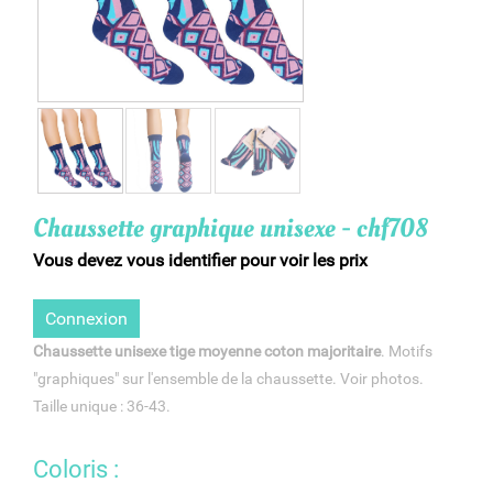
Chaussette graphique unisexe - chf708
Vous devez vous identifier pour voir les prix
Connexion
Chaussette unisexe tige moyenne
coton majoritaire
. Motifs
"graphiques" sur l'ensemble de la chaussette. Voir photos.
Taille unique : 36-43.
Coloris :