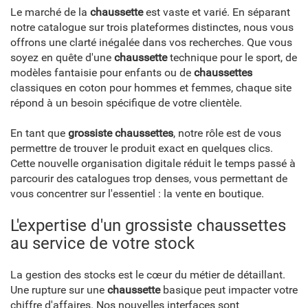
Le marché de la
chaussette
est vaste et varié. En séparant
notre catalogue sur trois plateformes distinctes, nous vous
offrons une clarté inégalée dans vos recherches. Que vous
soyez en quête d'une
chaussette
technique pour le sport, de
modèles fantaisie pour enfants ou de
chaussettes
classiques en coton pour hommes et femmes, chaque site
répond à un besoin spécifique de votre clientèle.
En tant que
grossiste chaussettes
, notre rôle est de vous
permettre de trouver le produit exact en quelques clics.
Cette nouvelle organisation digitale réduit le temps passé à
parcourir des catalogues trop denses, vous permettant de
vous concentrer sur l'essentiel : la vente en boutique.
L'expertise d'un grossiste chaussettes
au service de votre stock
La gestion des stocks est le cœur du métier de détaillant.
Une rupture sur une
chaussette
basique peut impacter votre
chiffre d'affaires. Nos nouvelles interfaces sont