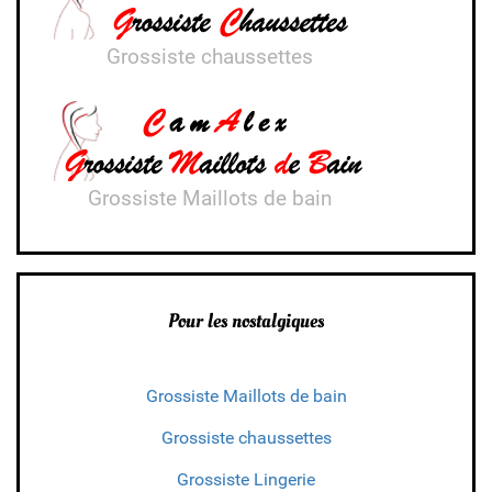
Grossiste chaussettes
Grossiste Maillots de bain
Pour les nostalgiques
Grossiste Maillots de bain
Grossiste chaussettes
Grossiste Lingerie