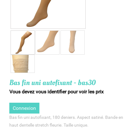
Bas fin uni autofixant - bas30
Vous devez vous identifier pour voir les prix
Connexion
Bas fin uni autofixant, 180 deniers. Aspect satiné. Bande en
haut dentelle stretch fleurie. Taille unique.