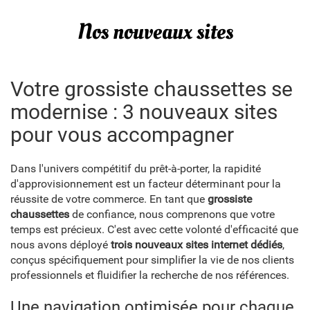
Nos nouveaux sites
Votre grossiste chaussettes se
modernise : 3 nouveaux sites
pour vous accompagner
Dans l'univers compétitif du prêt-à-porter, la rapidité
d'approvisionnement est un facteur déterminant pour la
réussite de votre commerce. En tant que
grossiste
chaussettes
de confiance, nous comprenons que votre
temps est précieux. C'est avec cette volonté d'efficacité que
nous avons déployé
trois nouveaux sites internet dédiés
,
conçus spécifiquement pour simplifier la vie de nos clients
professionnels et fluidifier la recherche de nos références.
Une navigation optimisée pour chaque