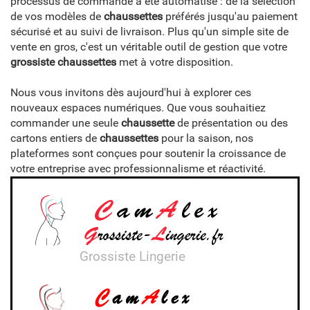
processus de commande a été automatisé : de la sélection
de vos modèles de
chaussettes
préférés jusqu'au paiement
sécurisé et au suivi de livraison. Plus qu'un simple site de
vente en gros, c'est un véritable outil de gestion que votre
grossiste chaussettes
met à votre disposition.
Nous vous invitons dès aujourd'hui à explorer ces
nouveaux espaces numériques. Que vous souhaitiez
commander une seule
chaussette
de présentation ou des
cartons entiers de
chaussettes
pour la saison, nos
plateformes sont conçues pour soutenir la croissance de
votre entreprise avec professionnalisme et réactivité.
Grossiste Lingerie