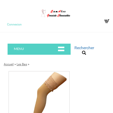
Connexion
Rechercher
MENU
Accueil
>
Les Bas
>