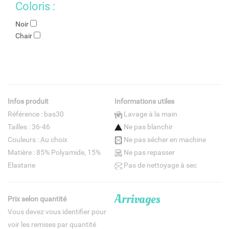
Coloris :
Noir
Chair
Infos produit
Informations utiles
Référence : bas30
Lavage à la main
Tailles : 36-46
Ne pas blanchir
Couleurs : Au choix
Ne pas sécher en machine
Matière : 85% Polyamide, 15%
Ne pas repasser
Elastane
Pas de nettoyage à sec
Arrivages
Prix selon quantité
Vous devez vous identifier pour
voir les remises par quantité