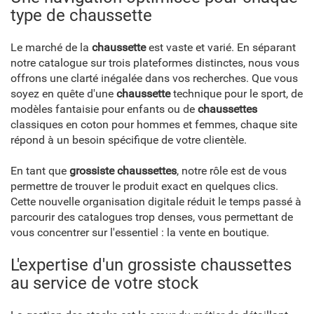
type de chaussette
Le marché de la
chaussette
est vaste et varié. En séparant
notre catalogue sur trois plateformes distinctes, nous vous
offrons une clarté inégalée dans vos recherches. Que vous
soyez en quête d'une
chaussette
technique pour le sport, de
modèles fantaisie pour enfants ou de
chaussettes
classiques en coton pour hommes et femmes, chaque site
répond à un besoin spécifique de votre clientèle.
En tant que
grossiste chaussettes
, notre rôle est de vous
permettre de trouver le produit exact en quelques clics.
Cette nouvelle organisation digitale réduit le temps passé à
parcourir des catalogues trop denses, vous permettant de
vous concentrer sur l'essentiel : la vente en boutique.
L'expertise d'un grossiste chaussettes
au service de votre stock