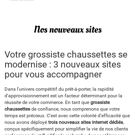
Nos nouveaux sites
Votre grossiste chaussettes se
modernise : 3 nouveaux sites
pour vous accompagner
Dans l'univers compétitif du prêt-à-porter, la rapidité
d'approvisionnement est un facteur déterminant pour la
réussite de votre commerce. En tant que
grossiste
chaussettes
de confiance, nous comprenons que votre
temps est précieux. C'est avec cette volonté d'efficacité que
nous avons déployé
trois nouveaux sites internet dédiés
,
conçus spécifiquement pour simplifier la vie de nos clients