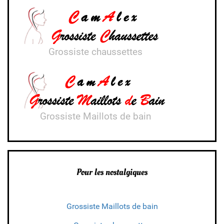
Grossiste chaussettes
Grossiste Maillots de bain
Pour les nostalgiques
Grossiste Maillots de bain