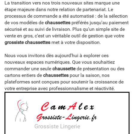
La transition vers nos trois nouveaux sites marque une
étape majeure dans notre relation de partenariat. Le
processus de commande a été automatisé : de la sélection
de vos modèles de
chaussettes
préférés jusqu'au paiement
sécurisé et au suivi de livraison. Plus qu'un simple site de
vente en gros, c'est un véritable outil de gestion que votre
grossiste chaussettes
met à votre disposition.
Nous vous invitons dès aujourd'hui à explorer ces
nouveaux espaces numériques. Que vous souhaitiez
commander une seule
chaussette
de présentation ou des
cartons entiers de
chaussettes
pour la saison, nos
plateformes sont conçues pour soutenir la croissance de
votre entreprise avec professionnalisme et réactivité.
Grossiste Lingerie