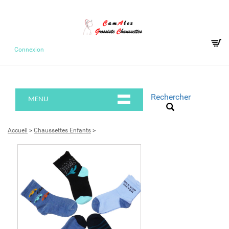
Connexion
Rechercher
MENU
Accueil
>
Chaussettes Enfants
>