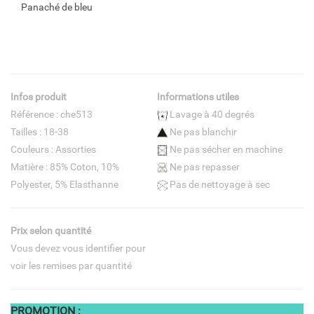
Panaché de bleu
Infos produit
Informations utiles
Référence : che513
Lavage à 40 degrés
Tailles : 18-38
Ne pas blanchir
Couleurs : Assorties
Ne pas sécher en machine
Matière : 85% Coton, 10%
Ne pas repasser
Polyester, 5% Elasthanne
Pas de nettoyage à sec
Prix selon quantité
Vous devez vous identifier pour
voir les remises par quantité
PROMOTION :