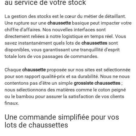
au service de votre stock
La gestion des stocks est le cœur du métier de détaillant.
Une rupture sur une
chaussette
basique peut impacter votre
chiffre d'affaires. Nos nouvelles interfaces sont
directement reliées à notre logistique en temps réel. Vous
savez instantanément quels lots de
chaussettes
sont
disponibles, vous garantissant une tranquillité d'esprit
totale lors de vos passages de commandes.
Chaque
chaussette
proposée sur nos sites est sélectionnée
pour son rapport qualité-prix et sa durabilité. Nous ne nous
contentons pas d'être un simple
grossiste chaussettes
;
nous sélectionnons des matières comme le coton peigné
ou le bambou pour assurer la satisfaction de vos clients
finaux.
Une commande simplifiée pour vos
lots de chaussettes