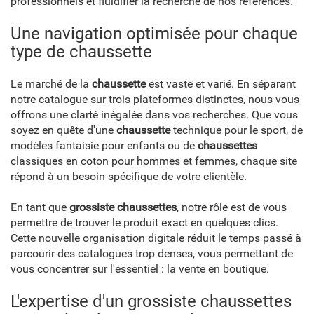
professionnels et fluidifier la recherche de nos références.
Une navigation optimisée pour chaque
type de chaussette
Le marché de la
chaussette
est vaste et varié. En séparant
notre catalogue sur trois plateformes distinctes, nous vous
offrons une clarté inégalée dans vos recherches. Que vous
soyez en quête d'une
chaussette
technique pour le sport, de
modèles fantaisie pour enfants ou de
chaussettes
classiques en coton pour hommes et femmes, chaque site
répond à un besoin spécifique de votre clientèle.
En tant que
grossiste chaussettes
, notre rôle est de vous
permettre de trouver le produit exact en quelques clics.
Cette nouvelle organisation digitale réduit le temps passé à
parcourir des catalogues trop denses, vous permettant de
vous concentrer sur l'essentiel : la vente en boutique.
L'expertise d'un grossiste chaussettes