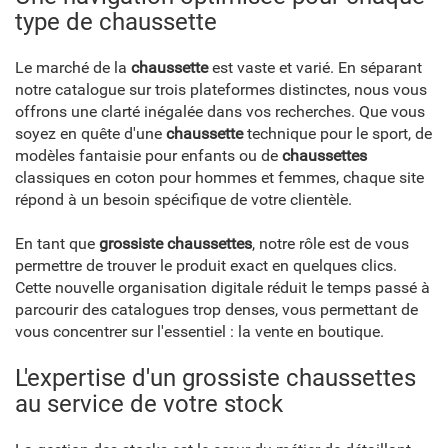
type de chaussette
Le marché de la
chaussette
est vaste et varié. En séparant
notre catalogue sur trois plateformes distinctes, nous vous
offrons une clarté inégalée dans vos recherches. Que vous
soyez en quête d'une
chaussette
technique pour le sport, de
modèles fantaisie pour enfants ou de
chaussettes
classiques en coton pour hommes et femmes, chaque site
répond à un besoin spécifique de votre clientèle.
En tant que
grossiste chaussettes
, notre rôle est de vous
permettre de trouver le produit exact en quelques clics.
Cette nouvelle organisation digitale réduit le temps passé à
parcourir des catalogues trop denses, vous permettant de
vous concentrer sur l'essentiel : la vente en boutique.
L'expertise d'un grossiste chaussettes
au service de votre stock