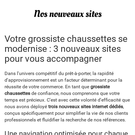
Nos nouveaux sites
Votre grossiste chaussettes se
modernise : 3 nouveaux sites
pour vous accompagner
Dans l'univers compétitif du prêt-à-porter, la rapidité
d'approvisionnement est un facteur déterminant pour la
réussite de votre commerce. En tant que
grossiste
chaussettes
de confiance, nous comprenons que votre
temps est précieux. C'est avec cette volonté d'efficacité que
nous avons déployé
trois nouveaux sites internet dédiés
,
conçus spécifiquement pour simplifier la vie de nos clients
professionnels et fluidifier la recherche de nos références.
Une navigation optimisée pour chaque