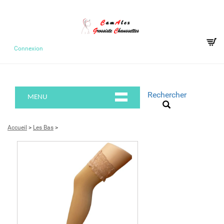
Connexion
Rechercher
MENU
Accueil
>
Les Bas
>