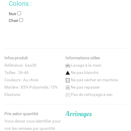
Coloris :
Noir
Chair
Infos produit
Informations utiles
Référence : bas30
Lavage à la main
Tailles : 36-46
Ne pas blanchir
Couleurs : Au choix
Ne pas sécher en machine
Matière : 85% Polyamide, 15%
Ne pas repasser
Elastane
Pas de nettoyage à sec
Arrivages
Prix selon quantité
Vous devez vous identifier pour
voir les remises par quantité