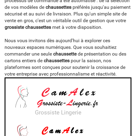
processus de commande a été automatisé : de la sélection
de vos modèles de
chaussettes
préférés jusqu'au paiement
sécurisé et au suivi de livraison. Plus qu'un simple site de
vente en gros, c'est un véritable outil de gestion que votre
grossiste chaussettes
met à votre disposition.
Nous vous invitons dès aujourd'hui à explorer ces
nouveaux espaces numériques. Que vous souhaitiez
commander une seule
chaussette
de présentation ou des
cartons entiers de
chaussettes
pour la saison, nos
plateformes sont conçues pour soutenir la croissance de
votre entreprise avec professionnalisme et réactivité.
Grossiste Lingerie