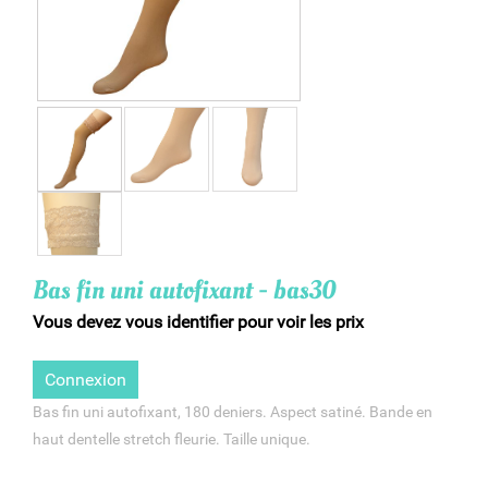
Bas fin uni autofixant - bas30
Vous devez vous identifier pour voir les prix
Connexion
Bas fin uni autofixant, 180 deniers. Aspect satiné. Bande en
haut dentelle stretch fleurie. Taille unique.