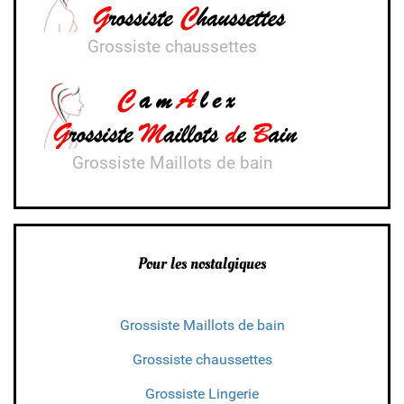
Grossiste chaussettes
Grossiste Maillots de bain
Pour les nostalgiques
Grossiste Maillots de bain
Grossiste chaussettes
Grossiste Lingerie